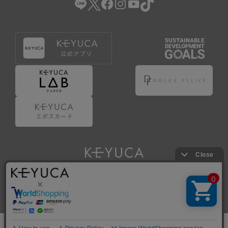
Copyright © KAWAJUN Co., Ltd. All Rights Reserved.