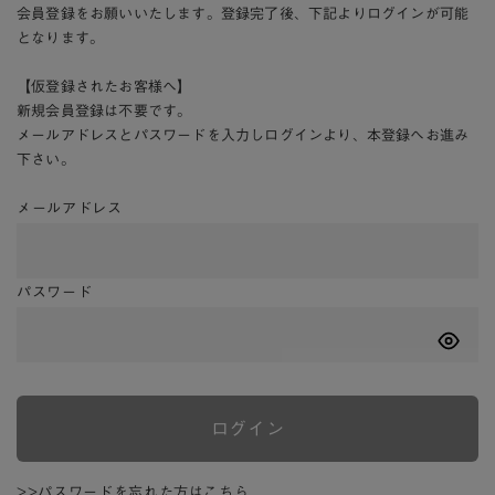
会員登録をお願いいたします。登録完了後、下記よりログインが可能
となります。
【仮登録されたお客様へ】
新規会員登録は不要です。
メールアドレスとパスワードを入力しログインより、本登録へお進み
下さい。
メールアドレス
パスワード
ログイン
>>パスワードを忘れた方はこちら