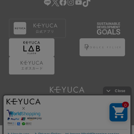
Copyright © KAWAJUN Co., Ltd. All Rights Reserved.