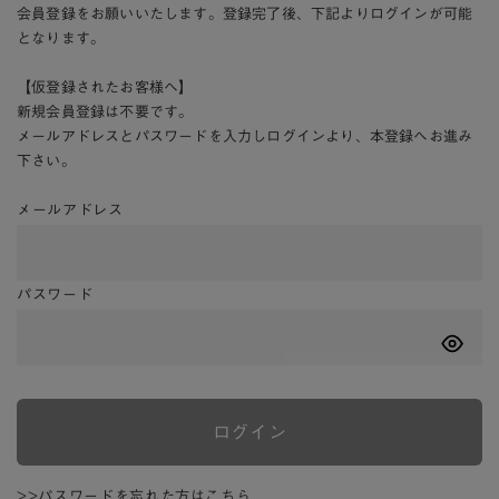
会員登録をお願いいたします。登録完了後、下記よりログインが可能
となります。
【仮登録されたお客様へ】
新規会員登録は不要です。
メールアドレスとパスワードを入力しログインより、本登録へお進み
下さい。
メールアドレス
パスワード
ログイン
>>パスワードを忘れた方はこちら