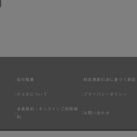
会社概要
特定商取引法に基づく表記
ケユカについて
プライバシーポリシー
会員規約・
オンラインご利用規
お問い合わせ
約
Q&A