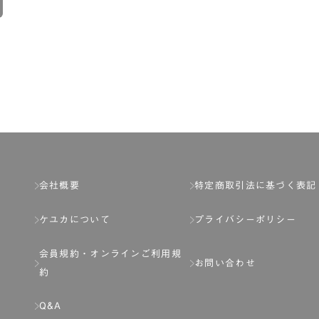
会社概要
特定商取引法に基づく表記
ケユカについて
プライバシーポリシー
会員規約・
オンラインご利用規
お問い合わせ
約
Q&A