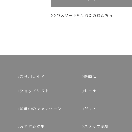
>>パスワードを忘れた方はこちら
ご利用ガイド
新商品
ショップリスト
セール
開催中のキャンペーン
ギフト
おすすめ特集
スタッフ募集