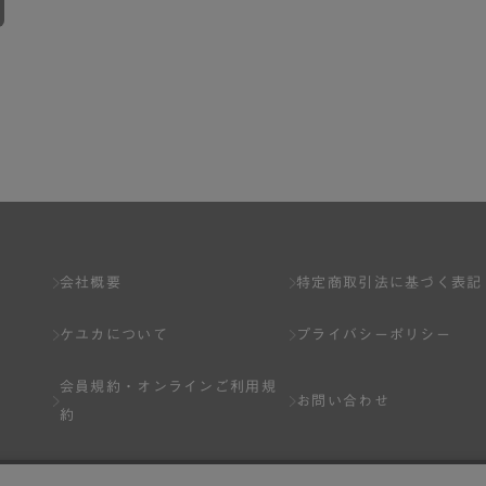
会社概要
特定商取引法に基づく表記
ケユカについて
プライバシーポリシー
会員規約・
オンラインご利用規
お問い合わせ
約
Q&A