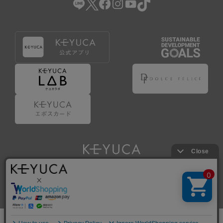
Copyright © KAWAJUN Co., Ltd. All Rights Reserved.