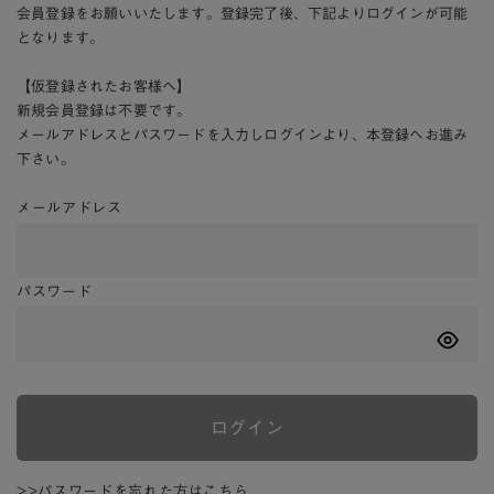
会員登録をお願いいたします。登録完了後、下記よりログインが可能
となります。
【仮登録されたお客様へ】
新規会員登録は不要です。
メールアドレスとパスワードを入力しログインより、本登録へお進み
下さい。
メールアドレス
パスワード
ログイン
>>パスワードを忘れた方はこちら