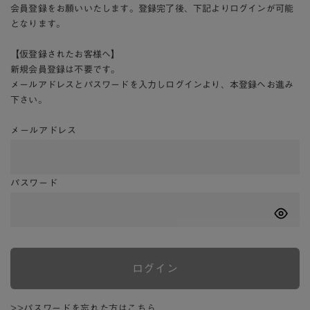
会員登録をお願いいたします。登録完了後、下記よりログインが可能
となります。
【仮登録されたお客様へ】
新規会員登録は不要です。
メールアドレスとパスワードを入力しログインより、本登録へお進み
下さい。
メールアドレス
パスワード
ログイン
>>パスワードを忘れた方はこちら