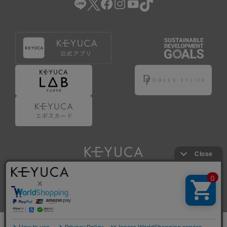
Copyright © KAWAJUN Co., Ltd. All Rights Reserved.