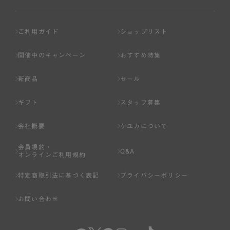
ご利用ガイド
ショップリスト
開催中のキャンペーン
おすすめ特集
新商品
セール
ギフト
スタッフ募集
会社概要
ケユカについて
会員規約・
Q&A
オンラインご利用規約
特定商取引法に基づく表記
プライバシーポリシー
お問い合わせ