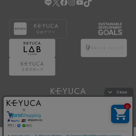
Copyright © KAWAJUN Co., Ltd. All Rights Reserved.