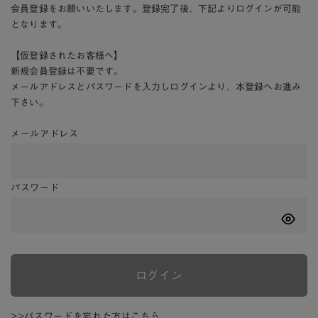
会員登録をお願いいたします。登録完了後、下記よりログインが可能
となります。
【仮登録されたお客様へ】
新規会員登録は不要です。
メールアドレスとパスワードを入力しログインより、本登録へお進み
下さい。
メールアドレス
パスワード
ログイン
>>パスワードを忘れた方はこちら