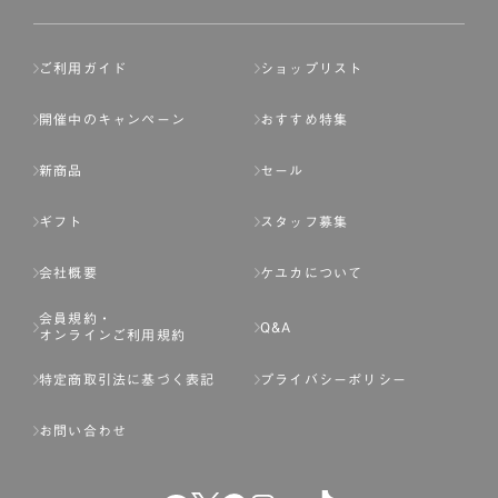
ご利用ガイド
ショップリスト
開催中のキャンペーン
おすすめ特集
新商品
セール
ギフト
スタッフ募集
会社概要
ケユカについて
会員規約・
Q&A
オンラインご利用規約
特定商取引法に基づく表記
プライバシーポリシー
お問い合わせ