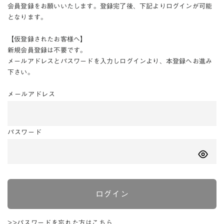
会員登録をお願いいたします。登録完了後、下記よりログインが可能
となります。
【仮登録されたお客様へ】
新規会員登録は不要です。
メールアドレスとパスワードを入力しログインより、本登録へお進み
下さい。
メールアドレス
パスワード
ログイン
>>パスワードを忘れた方はこちら