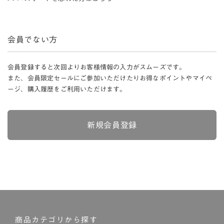
会員でない方
会員登録すると次回よりお客様情報の入力がスムーズです。
また、会員限定セールにご参加いただけたりお得なポイントやマイペ
ージ、購入履歴をご利用いただけます。
新規会員登録
商品カテゴリから探す