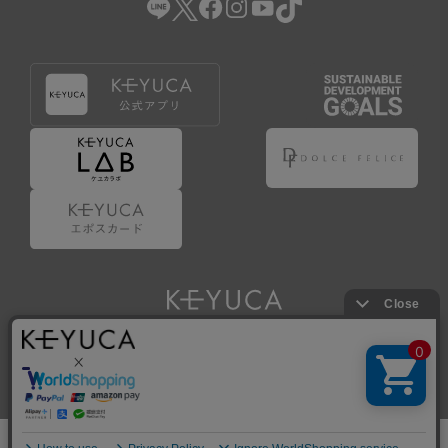
Copyright © KAWAJUN Co., Ltd. All Rights Reserved.