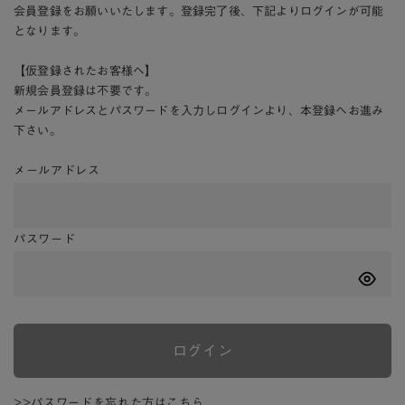
会員登録をお願いいたします。登録完了後、下記よりログインが可能
となります。
【仮登録されたお客様へ】
新規会員登録は不要です。
メールアドレスとパスワードを入力しログインより、本登録へお進み
下さい。
メールアドレス
パスワード
ログイン
>>パスワードを忘れた方はこちら