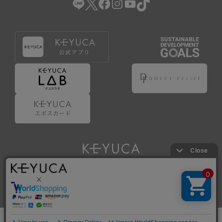
Copyright © KAWAJUN Co., Ltd. All Rights Reserved.