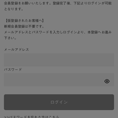
会員登録をお願いいたします。登録完了後、下記よりログインが可能
となります。
【仮登録されたお客様へ】
新規会員登録は不要です。
メールアドレスとパスワードを入力しログインより、本登録へお進み
下さい。
メールアドレス
パスワード
ログイン
>>パスワードを忘れた方はこちら