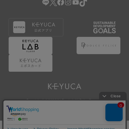
Copyright © KAWAJUN Co., Ltd. All Rights Reserved.