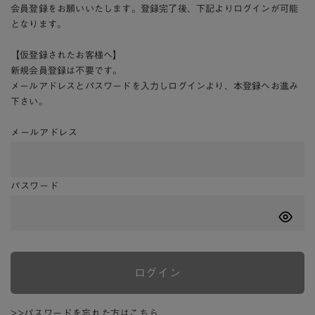
会員登録をお願いいたします。登録完了後、下記よりログインが可能
となります。
【仮登録されたお客様へ】
新規会員登録は不要です。
メールアドレスとパスワードを入力しログインより、本登録へお進み
下さい。
メールアドレス
パスワード
ログイン
>>パスワードを忘れた方はこちら