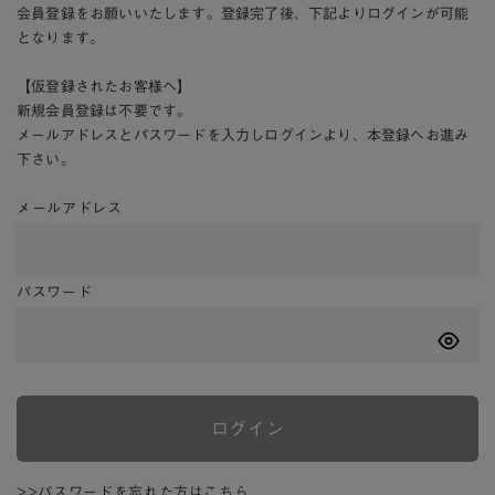
会員登録をお願いいたします。登録完了後、下記よりログインが可能
となります。
【仮登録されたお客様へ】
新規会員登録は不要です。
メールアドレスとパスワードを入力しログインより、本登録へお進み
下さい。
メールアドレス
パスワード
ログイン
>>パスワードを忘れた方はこちら