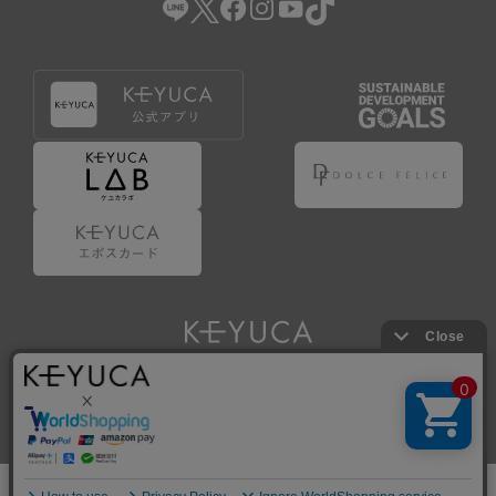
Copyright © KAWAJUN Co., Ltd. All Rights Reserved.