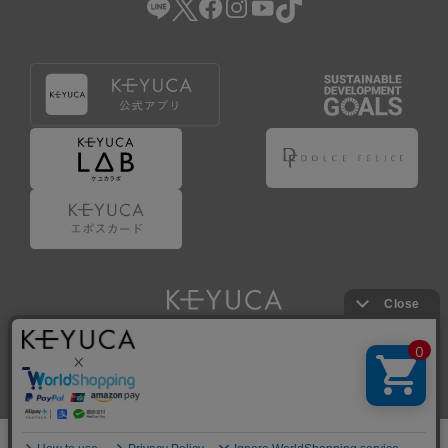
Copyright © KAWAJUN Co., Ltd. All Rights Reserved.