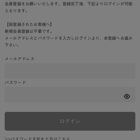
会員登録をお願いいたします。登録完了後、下記よりログインが可能
となります。
【仮登録されたお客様へ】
新規会員登録は不要です。
メールアドレスとパスワードを入力しログインより、本登録へお進み
下さい。
メールアドレス
パスワード
ログイン
>>パスワードを忘れた方はこちら