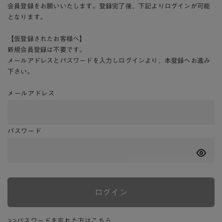
会員登録をお願いいたします。登録完了後、下記よりログインが可能
となります。
【仮登録されたお客様へ】
新規会員登録は不要です。
メールアドレスとパスワードを入力しログインより、本登録へお進み
下さい。
メールアドレス
パスワード
ログイン
>>パスワードを忘れた方はこちら