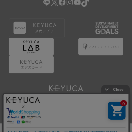
Copyright © KAWAJUN Co., Ltd. All Rights Reserved.