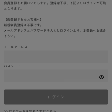
会員登録をお願いいたします。登録完了後、下記よりログインが可能
となります。
【仮登録されたお客様へ】
新規会員登録は不要です。
メールアドレスとパスワードを入力しログインより、本登録へお進み
下さい。
メールアドレス
パスワード
ログイン
>>パスワードを忘れた方はこちら