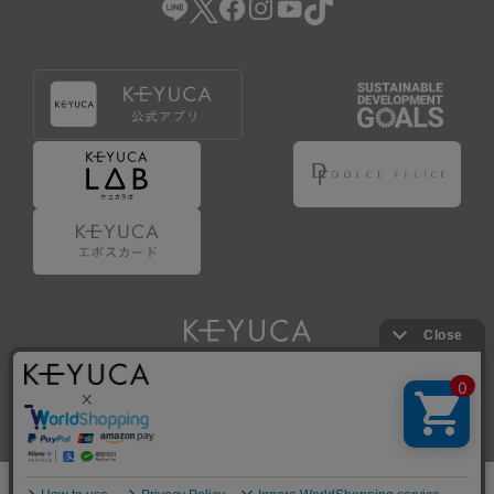
Copyright © KAWAJUN Co., Ltd. All Rights Reserved.