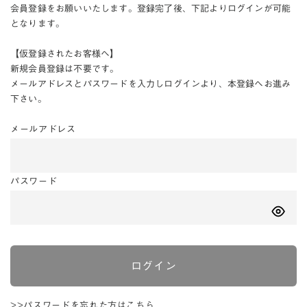
会員登録をお願いいたします。登録完了後、下記よりログインが可能
となります。
【仮登録されたお客様へ】
新規会員登録は不要です。
メールアドレスとパスワードを入力しログインより、本登録へお進み
下さい。
メールアドレス
パスワード
ログイン
>>パスワードを忘れた方はこちら