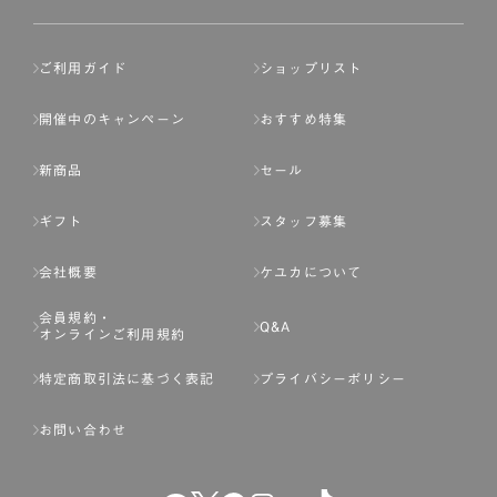
ご利用ガイド
ショップリスト
開催中のキャンペーン
おすすめ特集
新商品
セール
ギフト
スタッフ募集
会社概要
ケユカについて
会員規約・
Q&A
オンラインご利用規約
特定商取引法に基づく表記
プライバシーポリシー
お問い合わせ