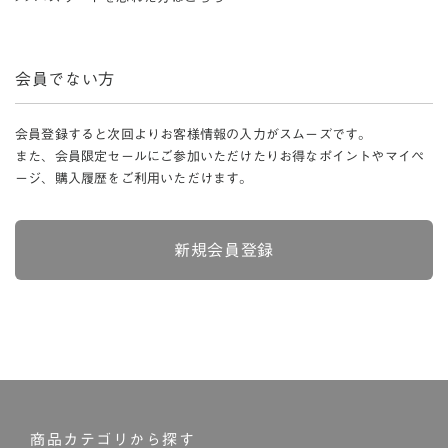
会員でない方
会員登録すると次回よりお客様情報の入力がスムーズです。
また、会員限定セールにご参加いただけたりお得なポイントやマイペ
ージ、購入履歴をご利用いただけます。
新規会員登録
商品カテゴリから探す