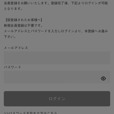
会員登録をお願いいたします。登録完了後、下記よりログインが可能
となります。
【仮登録されたお客様へ】
新規会員登録は不要です。
メールアドレスとパスワードを入力しログインより、本登録へお進み
下さい。
メールアドレス
パスワード
ログイン
>>パスワードを忘れた方はこちら