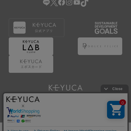
Copyright © KAWAJUN Co., Ltd. All Rights Reserved.