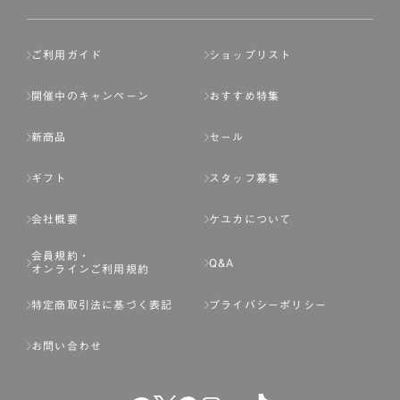
ご利用ガイド
ショップリスト
開催中のキャンペーン
おすすめ特集
新商品
セール
ギフト
スタッフ募集
会社概要
ケユカについて
会員規約・
Q&A
オンラインご利用規約
特定商取引法に基づく表記
プライバシーポリシー
お問い合わせ