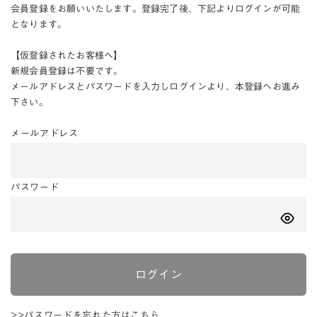
会員登録をお願いいたします。登録完了後、下記よりログインが可能
となります。
【仮登録されたお客様へ】
新規会員登録は不要です。
メールアドレスとパスワードを入力しログインより、本登録へお進み
下さい。
メールアドレス
パスワード
ログイン
>>パスワードを忘れた方はこちら