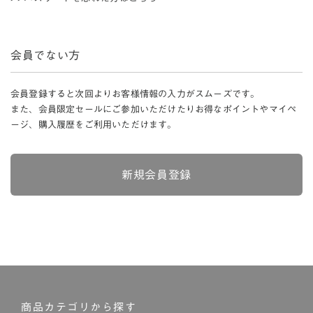
会員でない方
会員登録すると次回よりお客様情報の入力がスムーズです。
また、会員限定セールにご参加いただけたりお得なポイントやマイペ
ージ、購入履歴をご利用いただけます。
新規会員登録
商品カテゴリから探す