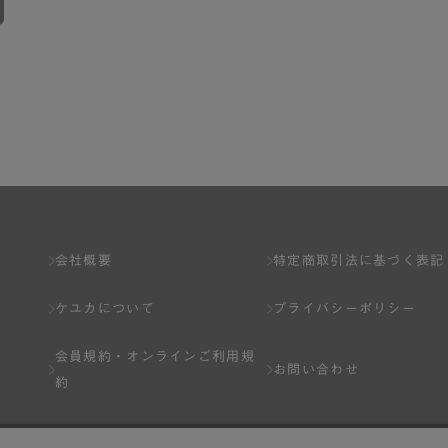
会社概要
特定商取引法に基づく表記
ケユカについて
プライバシーポリシー
会員規約・
オンラインご利用規
お問い合わせ
約
Q&A