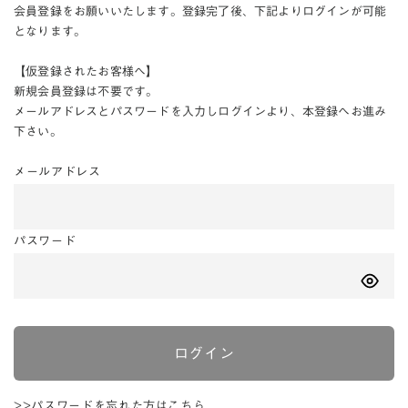
会員登録をお願いいたします。登録完了後、下記よりログインが可能
となります。
【仮登録されたお客様へ】
新規会員登録は不要です。
メールアドレスとパスワードを入力しログインより、本登録へお進み
下さい。
メールアドレス
パスワード
ログイン
>>パスワードを忘れた方はこちら