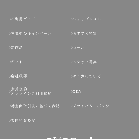
ご利用ガイド
ショップリスト
開催中のキャンペーン
おすすめ特集
新商品
セール
ギフト
スタッフ募集
会社概要
ケユカについて
会員規約・
Q&A
オンラインご利用規約
特定商取引法に基づく表記
プライバシーポリシー
お問い合わせ