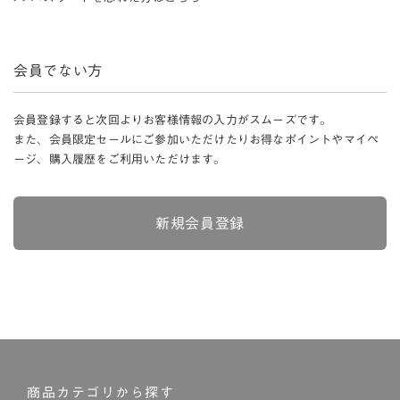
会員でない方
会員登録すると次回よりお客様情報の入力がスムーズです。
また、会員限定セールにご参加いただけたりお得なポイントやマイペ
ージ、購入履歴をご利用いただけます。
新規会員登録
商品カテゴリから探す