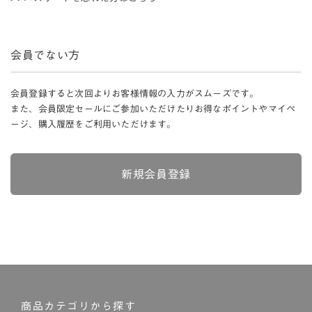
会員でない方
会員登録すると次回よりお客様情報の入力がスムーズです。
また、会員限定セールにご参加いただけたりお得なポイントやマイペ
ージ、購入履歴をご利用いただけます。
新規会員登録
商品カテゴリから探す