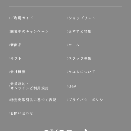
ご利用ガイド
ショップリスト
開催中のキャンペーン
おすすめ特集
新商品
セール
ギフト
スタッフ募集
会社概要
ケユカについて
会員規約・
Q&A
オンラインご利用規約
特定商取引法に基づく表記
プライバシーポリシー
お問い合わせ