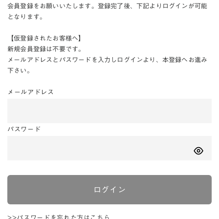
会員登録をお願いいたします。登録完了後、下記よりログインが可能
となります。
【仮登録されたお客様へ】
新規会員登録は不要です。
メールアドレスとパスワードを入力しログインより、本登録へお進み
下さい。
メールアドレス
パスワード
ログイン
>>パスワードを忘れた方はこちら