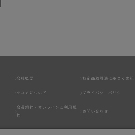
会社概要
特定商取引法に基づく表記
ケユカについて
プライバシーポリシー
会員規約・
オンラインご利用規
お問い合わせ
約
Q&A