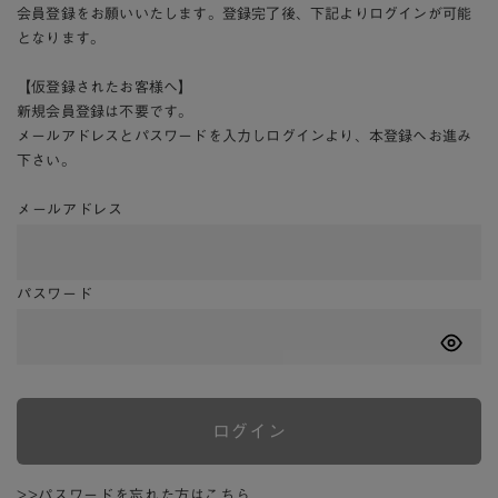
会員登録をお願いいたします。登録完了後、下記よりログインが可能
となります。
【仮登録されたお客様へ】
新規会員登録は不要です。
メールアドレスとパスワードを入力しログインより、本登録へお進み
下さい。
メールアドレス
パスワード
ログイン
>>パスワードを忘れた方はこちら