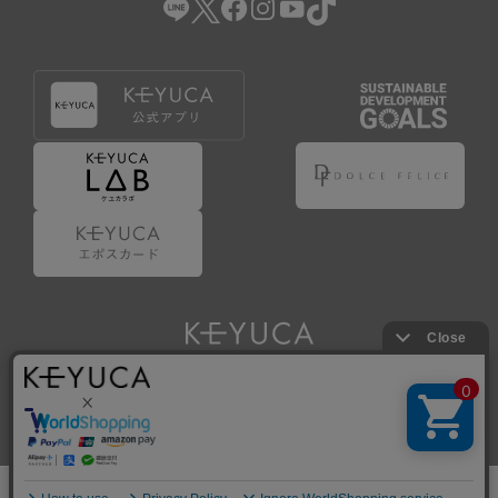
Copyright © KAWAJUN Co., Ltd. All Rights Reserved.