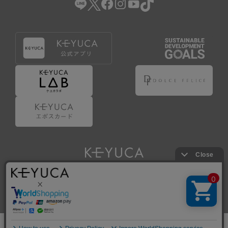
Copyright © KAWAJUN Co., Ltd. All Rights Reserved.