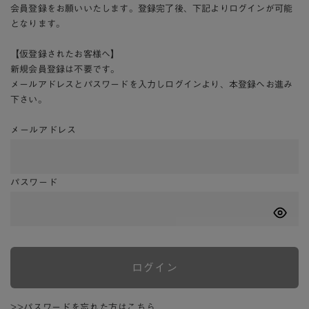
会員登録をお願いいたします。登録完了後、下記よりログインが可能
となります。
【仮登録されたお客様へ】
新規会員登録は不要です。
メールアドレスとパスワードを入力しログインより、本登録へお進み
下さい。
メールアドレス
パスワード
ログイン
>>パスワードを忘れた方はこちら