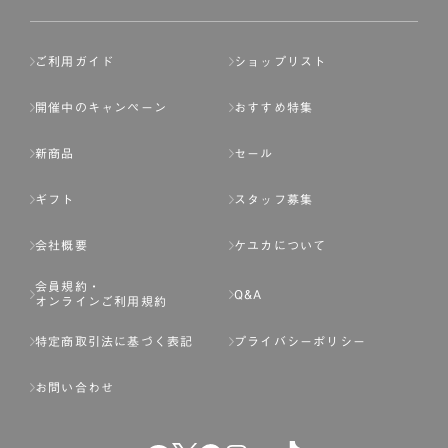
ご利用ガイド
ショップリスト
開催中のキャンペーン
おすすめ特集
新商品
セール
ギフト
スタッフ募集
会社概要
ケユカについて
会員規約・
Q&A
オンラインご利用規約
特定商取引法に基づく表記
プライバシーポリシー
お問い合わせ