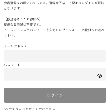
会員登録をお願いいたします。登録完了後、下記よりログインが可能
となります。
【仮登録されたお客様へ】
新規会員登録は不要です。
メールアドレスとパスワードを入力しログインより、本登録へお進み
下さい。
メールアドレス
パスワード
ログイン
>>パスワードを忘れた方はこちら