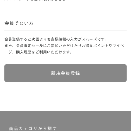
会員でない方
会員登録すると次回よりお客様情報の入力がスムーズです。
また、会員限定セールにご参加いただけたりお得なポイントやマイペ
ージ、購入履歴をご利用いただけます。
新規会員登録
商品カテゴリから探す