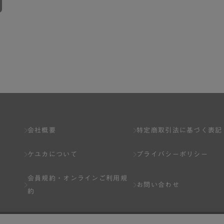
会社概要
特定商取引法に基づく表記
ケユカについて
プライバシーポリシー
会員規約・
オンラインご利用規
お問い合わせ
約
Q&A