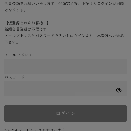
会員登録をお願いいたします。登録完了後、下記よりログインが可能
となります。
【仮登録されたお客様へ】
新規会員登録は不要です。
メールアドレスとパスワードを入力しログインより、本登録へお進み
下さい。
メールアドレス
パスワード
ログイン
>>パスワードを忘れた方はこちら