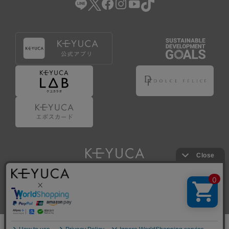
Copyright © KAWAJUN Co., Ltd. All Rights Reserved.