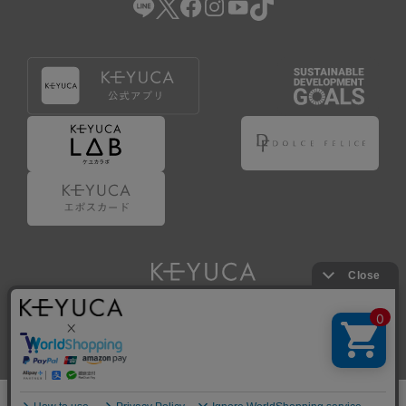
Copyright © KAWAJUN Co., Ltd. All Rights Reserved.