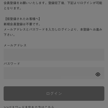
会員登録をお願いいたします。登録完了後、下記よりログインが可能
となります。
【仮登録されたお客様へ】
新規会員登録は不要です。
メールアドレスとパスワードを入力しログインより、本登録へお進み
下さい。
メールアドレス
パスワード
ログイン
>>パスワードを忘れた方はこちら