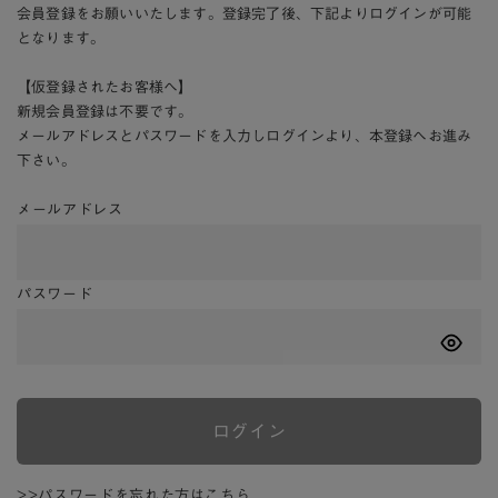
会員登録をお願いいたします。登録完了後、下記よりログインが可能
となります。
【仮登録されたお客様へ】
新規会員登録は不要です。
メールアドレスとパスワードを入力しログインより、本登録へお進み
下さい。
メールアドレス
パスワード
ログイン
>>パスワードを忘れた方はこちら