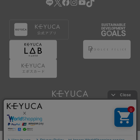
Copyright © KAWAJUN Co., Ltd. All Rights Reserved.