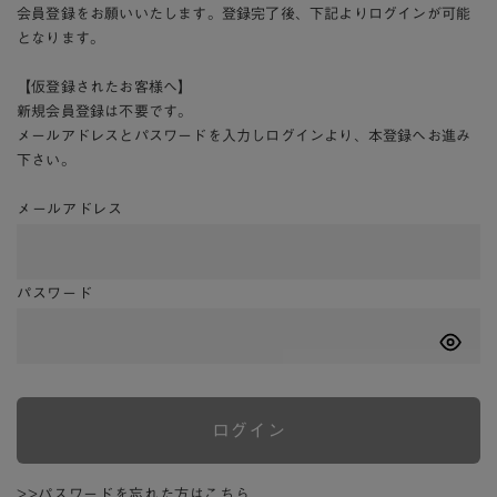
会員登録をお願いいたします。登録完了後、下記よりログインが可能
となります。
【仮登録されたお客様へ】
新規会員登録は不要です。
メールアドレスとパスワードを入力しログインより、本登録へお進み
下さい。
メールアドレス
パスワード
ログイン
>>パスワードを忘れた方はこちら