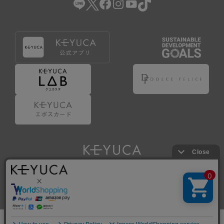
Copyright © KAWAJUN Co., Ltd. All Rights Reserved.