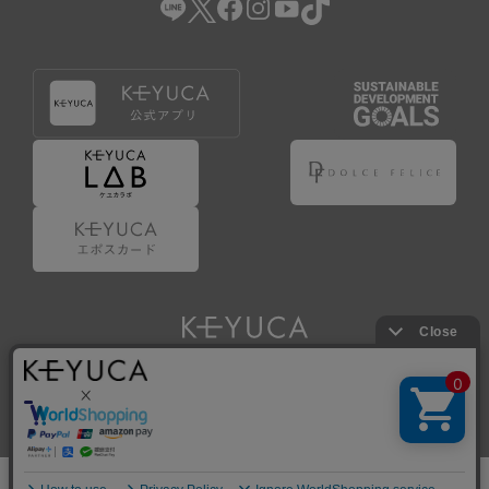
Copyright © KAWAJUN Co., Ltd. All Rights Reserved.