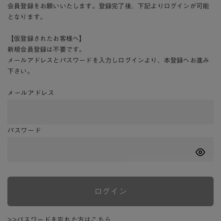
会員登録をお願いいたします。登録完了後、下記よりログインが可能
となります。
【仮登録されたお客様へ】
新規会員登録は不要です。
メールアドレスとパスワードを入力しログインより、本登録へお進み
下さい。
メールアドレス
パスワード
ログイン
>>パスワードを忘れた方はこちら