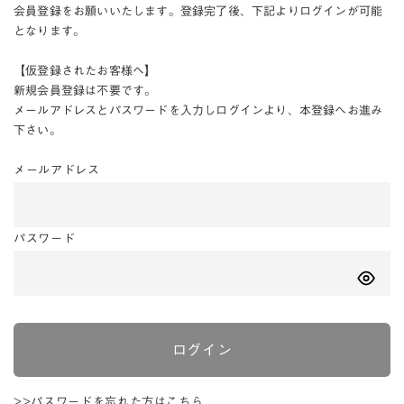
会員登録をお願いいたします。登録完了後、下記よりログインが可能
となります。
【仮登録されたお客様へ】
新規会員登録は不要です。
メールアドレスとパスワードを入力しログインより、本登録へお進み
下さい。
メールアドレス
パスワード
ログイン
>>パスワードを忘れた方はこちら