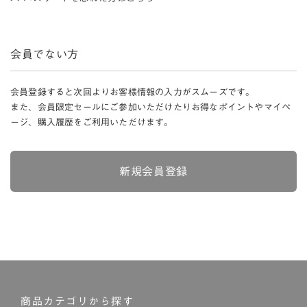
会員でない方
会員登録すると次回よりお客様情報の入力がスムーズです。
また、会員限定セールにご参加いただけたりお得なポイントやマイペ
ージ、購入履歴をご利用いただけます。
新規会員登録
商品カテゴリから探す