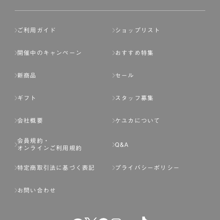
ご利用ガイド
ショップリスト
開催中のキャンペーン
おすすめ特集
新商品
セール
ギフト
スタッフ募集
会社概要
ケユカについて
会員規約・
Q&A
オンラインご利用規約
特定商取引法に基づく表記
プライバシーポリシー
お問い合わせ