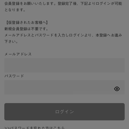
会員登録をお願いいたします。登録完了後、下記よりログインが可能
となります。
【仮登録されたお客様へ】
新規会員登録は不要です。
メールアドレスとパスワードを入力しログインより、本登録へお進み
下さい。
メールアドレス
パスワード
ログイン
>>パスワードを忘れた方はこちら