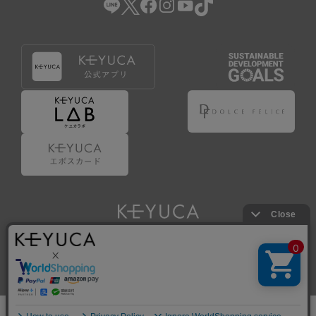
Copyright © KAWAJUN Co., Ltd. All Rights Reserved.