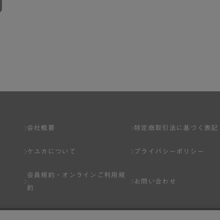
会社概要
特定商取引法に基づく表記
ケユカについて
プライバシーポリシー
会員規約・
オンラインご利用規
お問い合わせ
約
Q&A