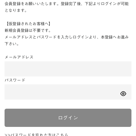
会員登録をお願いいたします。登録完了後、下記よりログインが可能
となります。
【仮登録されたお客様へ】
新規会員登録は不要です。
メールアドレスとパスワードを入力しログインより、本登録へお進み
下さい。
メールアドレス
パスワード
ログイン
>>パスワードを忘れた方はこちら