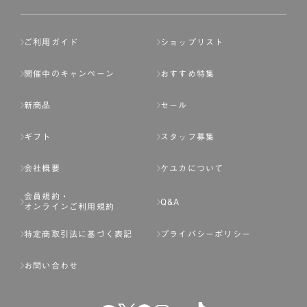
ご利用ガイド
ショップリスト
開催中のキャンペーン
おすすめ特集
新商品
セール
ギフト
スタッフ募集
会社概要
ケユカについて
会員規約・
Q&A
オンラインご利用規約
特定商取引法に基づく表記
プライバシーポリシー
お問い合わせ