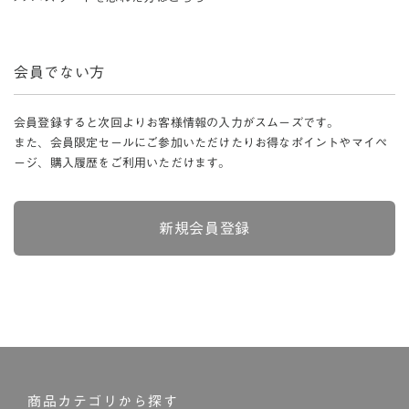
会員でない方
会員登録すると次回よりお客様情報の入力がスムーズです。
また、会員限定セールにご参加いただけたりお得なポイントやマイペ
ージ、購入履歴をご利用いただけます。
新規会員登録
商品カテゴリから探す