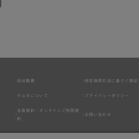
会社概要
特定商取引法に基づく表記
ケユカについて
プライバシーポリシー
会員規約・
オンラインご利用規
お問い合わせ
約
Q&A