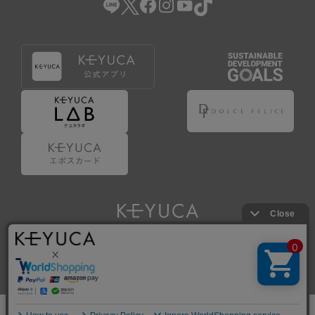
Copyright © KAWAJUN Co., Ltd. All Rights Reserved.