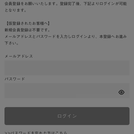
会員登録をお願いいたします。登録完了後、下記よりログインが可能
となります。
【仮登録されたお客様へ】
新規会員登録は不要です。
メールアドレスとパスワードを入力しログインより、本登録へお進み
下さい。
メールアドレス
パスワード
ログイン
>>パスワードを忘れた方はこちら