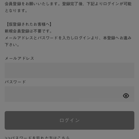
会員登録をお願いいたします。登録完了後、下記よりログインが可能
となります。
【仮登録されたお客様へ】
新規会員登録は不要です。
メールアドレスとパスワードを入力しログインより、本登録へお進み
下さい。
メールアドレス
パスワード
ログイン
>>パスワードを忘れた方はこちら