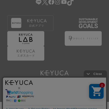
Copyright © KAWAJUN Co., Ltd. All Rights Reserved.