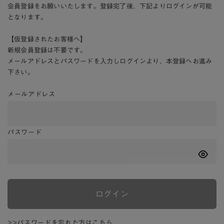
会員登録をお願いいたします。登録完了後、下記よりログインが可能
となります。
【仮登録されたお客様へ】
新規会員登録は不要です。
メールアドレスとパスワードを入力しログインより、本登録へお進み
下さい。
メールアドレス
パスワード
ログイン
>>パスワードを忘れた方はこちら