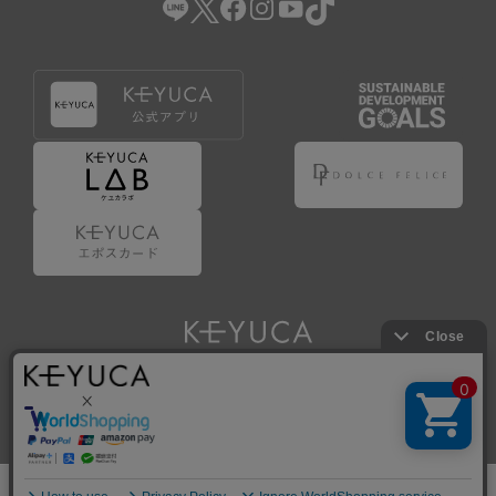
Copyright © KAWAJUN Co., Ltd. All Rights Reserved.