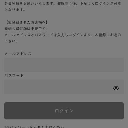
会員登録をお願いいたします。登録完了後、下記よりログインが可能
となります。
【仮登録されたお客様へ】
新規会員登録は不要です。
メールアドレスとパスワードを入力しログインより、本登録へお進み
下さい。
メールアドレス
パスワード
ログイン
>>パスワードを忘れた方はこちら