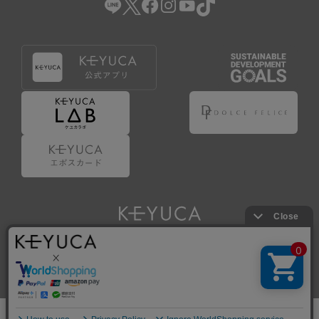
Copyright © KAWAJUN Co., Ltd. All Rights Reserved.