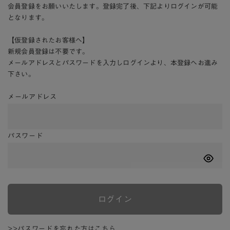
会員登録をお願いいたします。登録完了後、下記よりログインが可能
となります。
【仮登録されたお客様へ】
新規会員登録は不要です。
メールアドレスとパスワードを入力しログインより、本登録へお進み
下さい。
メールアドレス
パスワード
ログイン
>>パスワードを忘れた方はこちら