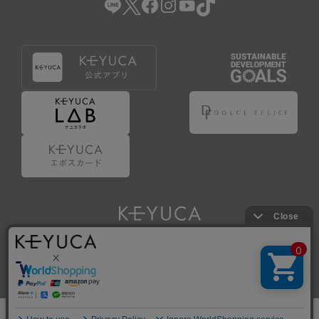
Copyright © KAWAJUN Co., Ltd. All Rights Reserved.