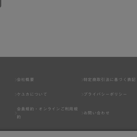
会社概要
特定商取引法に基づく表記
ケユカについて
プライバシーポリシー
会員規約・
オンラインご利用規
お問い合わせ
約
Q&A