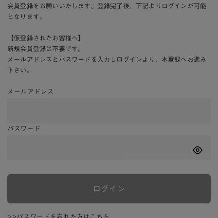
会員登録をお願いいたします。登録完了後、下記よりログインが可能
となります。
【仮登録されたお客様へ】
新規会員登録は不要です。
メールアドレスとパスワードを入力しログインより、本登録へお進み
下さい。
メールアドレス
パスワード
ログイン
>>パスワードを忘れた方はこちら