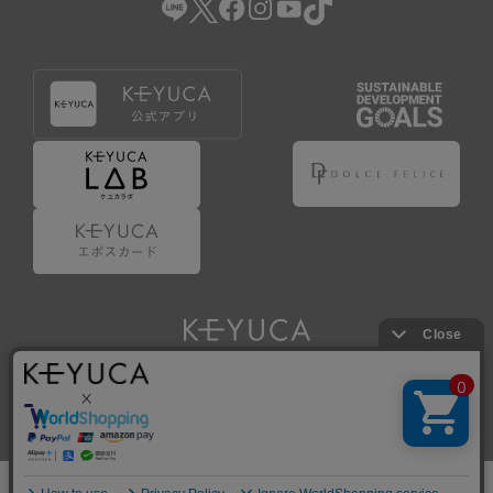
Copyright © KAWAJUN Co., Ltd. All Rights Reserved.