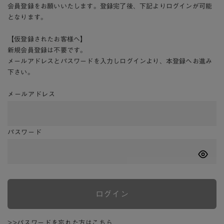
会員登録をお願いいたします。登録完了後、下記よりログインが可能
となります。
【仮登録されたお客様へ】
新規会員登録は不要です。
メールアドレスとパスワードを入力しログインより、本登録へお進み
下さい。
メールアドレス
パスワード
ログイン
>>パスワードを忘れた方はこちら