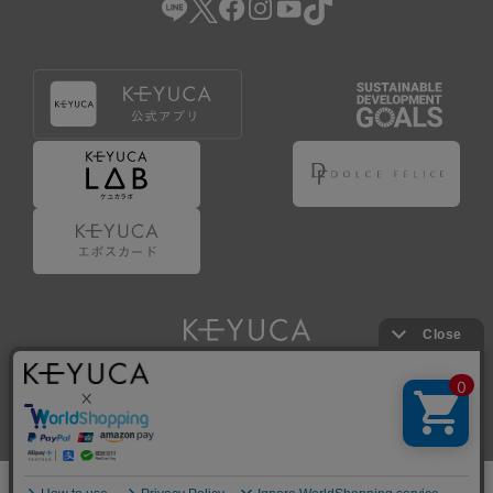
Copyright © KAWAJUN Co., Ltd. All Rights Reserved.