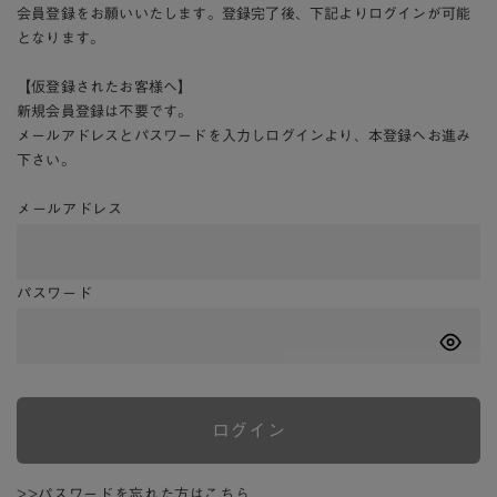
会員登録をお願いいたします。登録完了後、下記よりログインが可能
となります。
【仮登録されたお客様へ】
新規会員登録は不要です。
メールアドレスとパスワードを入力しログインより、本登録へお進み
下さい。
メールアドレス
パスワード
ログイン
>>パスワードを忘れた方はこちら