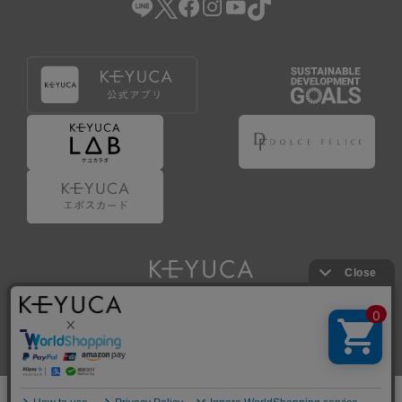
Copyright © KAWAJUN Co., Ltd. All Rights Reserved.