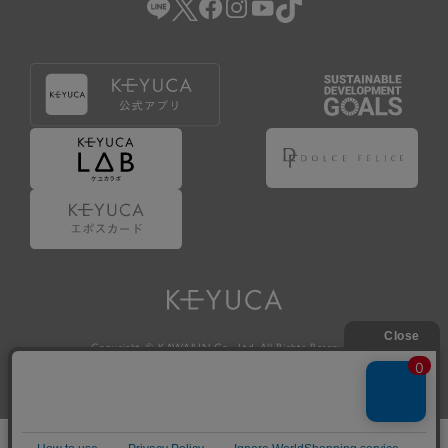
Copyright © KAWAJUN Co., Ltd. All Rights Reserved.