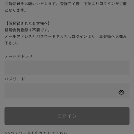
会員登録をお願いいたします。登録完了後、下記よりログインが可能
となります。
【仮登録されたお客様へ】
新規会員登録は不要です。
メールアドレスとパスワードを入力しログインより、本登録へお進み
下さい。
メールアドレス
パスワード
ログイン
>>パスワードを忘れた方はこちら