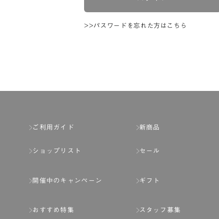
>>パスワードを忘れた方はこちら
ご利用ガイド
新商品
ショップリスト
セール
開催中のキャンペーン
ギフト
おすすめ特集
スタッフ募集