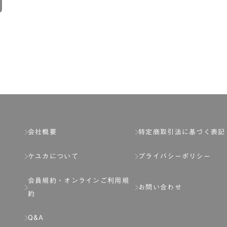
会社概要
特定商取引法に基づく表記
ケユカについて
プライバシーポリシー
会員規約・
オンラインご利用規
お問い合わせ
約
Q&A