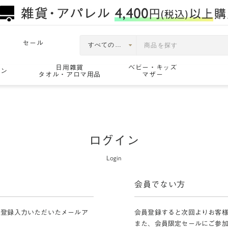
セール
日用雑貨
ベビー・キッズ
ョン
タオル・アロマ用品
マザー
ログイン
Login
会員でない方
員登録入力いただいたメールア
会員登録すると次回よりお客
また、会員限定セールにご参