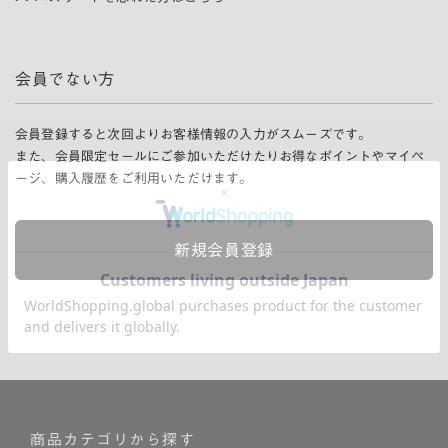
会員でない方
会員登録すると次回よりお客様情報の入力がスムーズです。
また、会員限定セールにご参加いただけたりお得なポイントやマイペ
ージ、購入履歴をご利用いただけます。
新規会員登録
商品カテゴリから探す