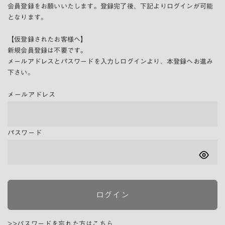
会員登録をお願いいたします。登録完了後、下記よりログインが可能
となります。
【仮登録されたお客様へ】
新規会員登録は不要です。
メールアドレスとパスワードを入力しログインより、本登録へお進み
下さい。
メールアドレス
パスワード
ログイン
>>パスワードを忘れた方はこちら