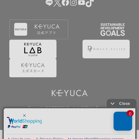
Copyright © KAWAJUN Co., Ltd. All Rights Reserved.