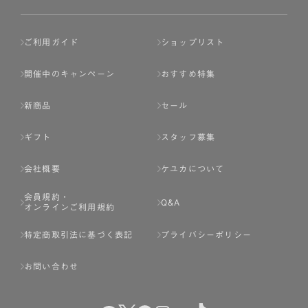
ご利用ガイド
ショップリスト
開催中のキャンペーン
おすすめ特集
新商品
セール
ギフト
スタッフ募集
会社概要
ケユカについて
会員規約・
Q&A
オンラインご利用規約
特定商取引法に基づく表記
プライバシーポリシー
お問い合わせ