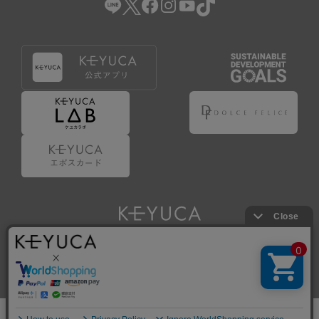
Copyright © KAWAJUN Co., Ltd. All Rights Reserved.