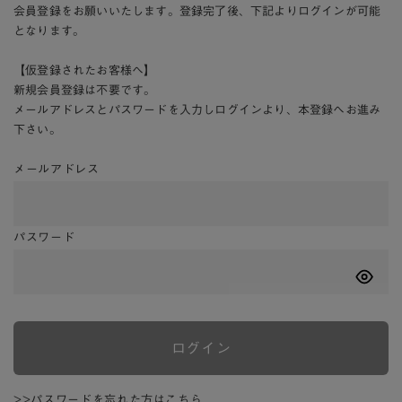
会員登録をお願いいたします。登録完了後、下記よりログインが可能
となります。
【仮登録されたお客様へ】
新規会員登録は不要です。
メールアドレスとパスワードを入力しログインより、本登録へお進み
下さい。
メールアドレス
パスワード
ログイン
>>パスワードを忘れた方はこちら